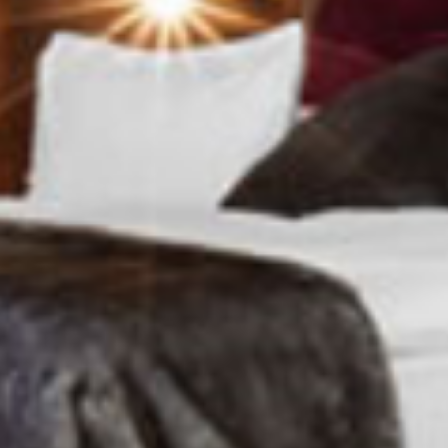
O NAS
REALIZACJE