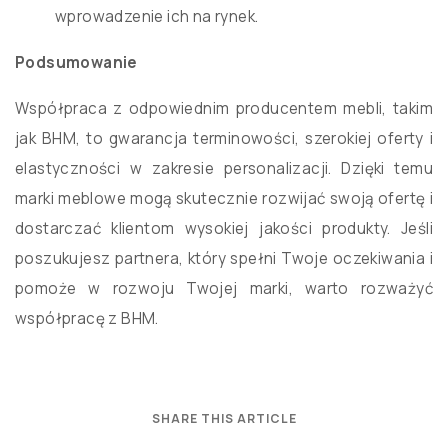
wprowadzenie ich na rynek.
Podsumowanie
Współpraca z odpowiednim producentem mebli, takim
jak BHM, to gwarancja terminowości, szerokiej oferty i
elastyczności w zakresie personalizacji. Dzięki temu
marki meblowe mogą skutecznie rozwijać swoją ofertę i
dostarczać klientom wysokiej jakości produkty. Jeśli
poszukujesz partnera, który spełni Twoje oczekiwania i
pomoże w rozwoju Twojej marki, warto rozważyć
współpracę z BHM.
SHARE THIS ARTICLE