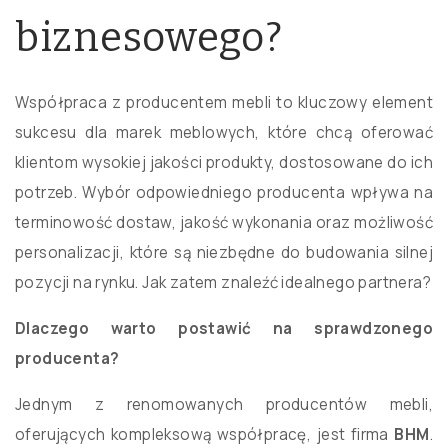
biznesowego?
Współpraca z producentem mebli to kluczowy element
sukcesu dla marek meblowych, które chcą oferować
klientom wysokiej jakości produkty, dostosowane do ich
potrzeb. Wybór odpowiedniego producenta wpływa na
terminowość dostaw, jakość wykonania oraz możliwość
personalizacji, które są niezbędne do budowania silnej
pozycji na rynku. Jak zatem znaleźć idealnego partnera?
Dlaczego warto postawić na sprawdzonego
producenta?
Jednym z renomowanych producentów mebli,
oferujących kompleksową współpracę, jest firma
BHM
.