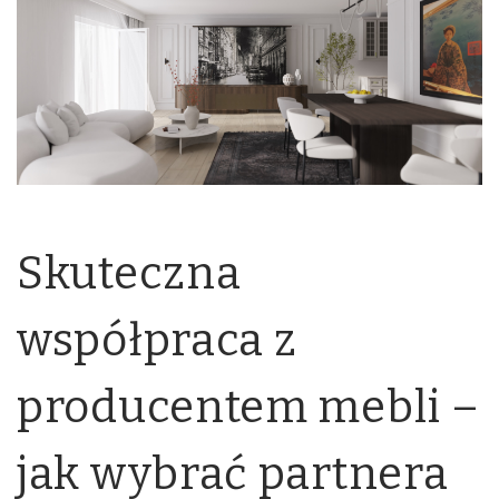
Skuteczna
współpraca z
producentem mebli –
jak wybrać partnera