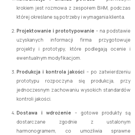
krokiem jest rozmowa z zespołem BHM, podczas
której określane są potrzeby i wymagania klienta.
Projektowanie i prototypowanie
– na podstawie
uzyskanych informacji firma przygotowuje
projekty i prototypy, które podlegają ocenie i
ewentualnym modyfikacjom.
Produkcja i kontrola jakości
– po zatwierdzeniu
prototypu rozpoczyna się produkcja, przy
jednoczesnym zachowaniu wysokich standardów
kontroli jakości.
Dostawa i wdrożenie
– gotowe produkty są
dostarczane zgodnie z ustalonym
harmonogramem, co umożliwia sprawne