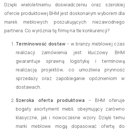
Dzięki wieloletniemu doświadczeniu oraz szerokiej
ofercie produktowej BHM jest doskonałym wyborem dla
marek meblowych poszukujących niezawodnego
partnera. Co wyróżnia tę firmę na tle konkurencji?
Terminowość dostaw
– w branży meblowej czas
realizacji zamówienia jest kluczowy. BHM
gwarantuje sprawną logistykę i terminową
realizację projektów, co umożliwia płynność
sprzedaży oraz zapobieganie opóźnieniom w
dostawach.
Szeroka oferta produktowa
– BHM oferuje
bogaty asortyment mebli, obejmujący zarówno
klasyczne, jak i nowoczesne wzory. Dzięki temu
marki meblowe mogą dopasować ofertę do