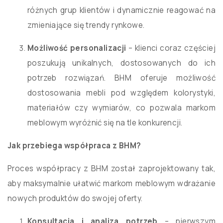
różnych grup klientów i dynamicznie reagować na
zmieniające się trendy rynkowe.
Możliwość personalizacji
– klienci coraz częściej
poszukują unikalnych, dostosowanych do ich
potrzeb rozwiązań. BHM oferuje możliwość
dostosowania mebli pod względem kolorystyki,
materiałów czy wymiarów, co pozwala markom
meblowym wyróżnić się na tle konkurencji.
Jak przebiega współpraca z BHM?
Proces współpracy z BHM został zaprojektowany tak,
aby maksymalnie ułatwić markom meblowym wdrażanie
nowych produktów do swojej oferty.
Konsultacja i analiza potrzeb
– pierwszym