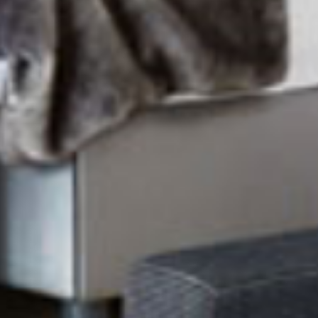
AKTUALNOŚCI
BLOG
KONTAKT